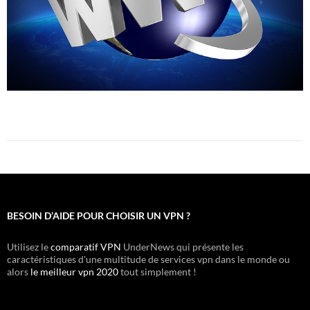
BESOIN D’AIDE POUR CHOISIR UN VPN ?
Utilisez le
comparatif VPN
UnderNews qui présente les
caractéristiques d'une multitude de services vpn dans le monde ou
alors
le meilleur vpn 2020
tout simplement !