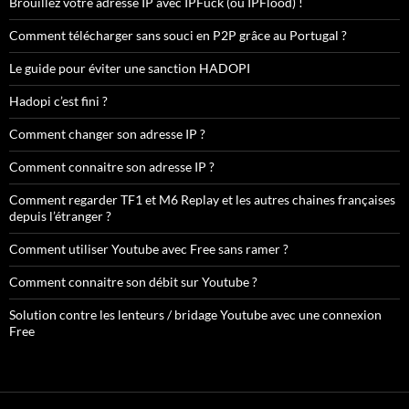
Brouillez votre adresse IP avec IPFuck (ou IPFlood) !
Comment télécharger sans souci en P2P grâce au Portugal ?
Le guide pour éviter une sanction HADOPI
Hadopi c’est fini ?
Comment changer son adresse IP ?
Comment connaitre son adresse IP ?
Comment regarder TF1 et M6 Replay et les autres chaines françaises
depuis l’étranger ?
Comment utiliser Youtube avec Free sans ramer ?
Comment connaitre son débit sur Youtube ?
Solution contre les lenteurs / bridage Youtube avec une connexion
Free