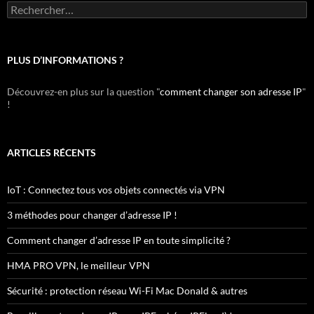
Rechercher :
PLUS D’INFORMATIONS ?
Découvrez-en plus sur la question "
comment changer son adresse IP
"
!
ARTICLES RÉCENTS
IoT : Connectez tous vos objets connectés via VPN
3 méthodes pour changer d’adresse IP !
Comment changer d’adresse IP en toute simplicité ?
HMA PRO VPN, le meilleur VPN
Sécurité : protection réseau Wi-Fi Mac Donald & autres