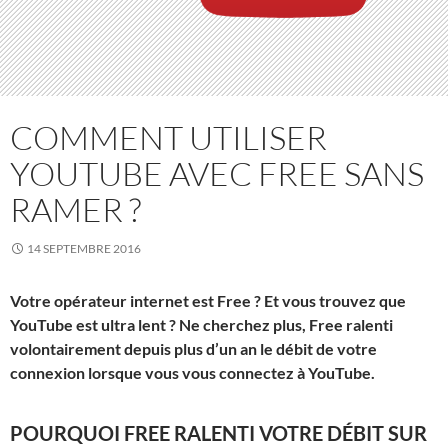
COMMENT UTILISER
YOUTUBE AVEC FREE SANS
RAMER ?
14 SEPTEMBRE 2016
Votre opérateur internet est Free ? Et vous trouvez que
YouTube est ultra lent ? Ne cherchez plus, Free ralenti
volontairement depuis plus d’un an le débit de votre
connexion lorsque vous vous connectez à YouTube.
POURQUOI FREE RALENTI VOTRE DÉBIT SUR