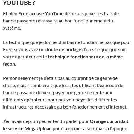
YOUTUBE ?
Et bien
Free accuse YouTube
de ne pas payer les frais de
bande passante nécessaire au bon fonctionnement du
système.
La technique que je donne plus bas ne fonctionne pas que pour
Free, si vous avez un
doute de bridage
d’un site quelque soit
votre opérateur cette
technique fonctionnera de la même
façon.
Personnellement je n’étais pas au courant de ce genre de
chose, mais il semblerait que les sites utilisant beaucoup de
bande passante doivent payer une genre de rente aux
différents opérateurs pour pouvoir payer les différentes
infrastructures nécessaire au bon fonctionnement d’internet.
J’en avais déjà un peu entendu parler pour
Orange qui bridait
le service MegaUpload
pour la même raison, mais à l’époque