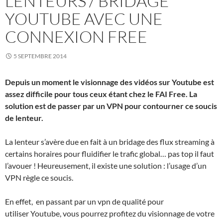
LENTEURS / BRIDAGE
YOUTUBE AVEC UNE
CONNEXION FREE
5 SEPTEMBRE 2014
Depuis un moment le visionnage des vidéos sur Youtube est
assez difficile pour tous ceux étant chez le FAI Free. La
solution est de passer par un VPN pour contourner ce soucis
de lenteur.
La lenteur s’avère due en fait à un bridage des flux streaming à
certains horaires pour fluidifier le trafic global… pas top il faut
l’avouer ! Heureusement, il existe une solution : l’usage d’un
VPN règle ce soucis.
En effet, en passant par un vpn de qualité pour
utiliser Youtube, vous pourrez profitez du visionnage de votre