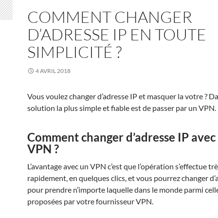
COMMENT CHANGER
D’ADRESSE IP EN TOUTE
SIMPLICITÉ ?
4 AVRIL 2018
Vous voulez changer d’adresse IP et masquer la votre ? Da
solution la plus simple et fiable est de passer par un VPN.
Comment changer d’adresse IP avec
VPN ?
L’avantage avec un VPN c’est que l’opération s’effectue tr
rapidement, en quelques clics, et vous pourrez changer d’
pour prendre n’importe laquelle dans le monde parmi cell
proposées par votre fournisseur VPN.