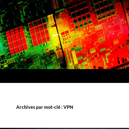
Archives par mot-clé : VPN